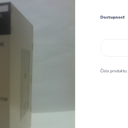
Dostupnosť
Číslo produktu: