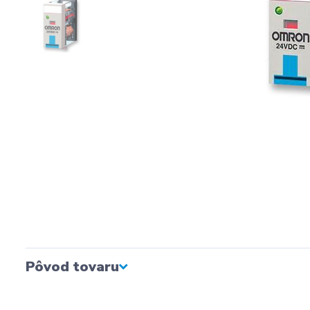
Pôvod tovaru