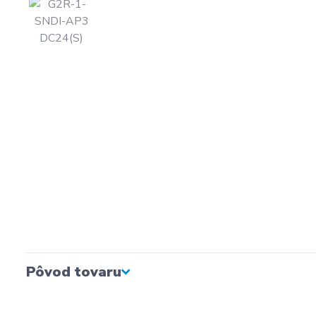
Pôvod tovaru