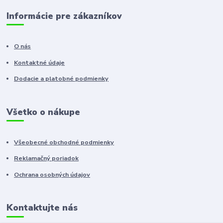
Informácie pre zákazníkov
O nás
Kontaktné údaje
Dodacie a platobné podmienky
Všetko o nákupe
Všeobecné obchodné podmienky
Reklamačný poriadok
Ochrana osobných údajov
Kontaktujte nás