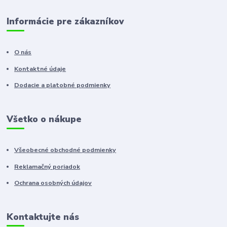
Informácie pre zákazníkov
O nás
Kontaktné údaje
Dodacie a platobné podmienky
Všetko o nákupe
Všeobecné obchodné podmienky
Reklamačný poriadok
Ochrana osobných údajov
Kontaktujte nás