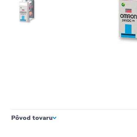
Pôvod tovaru