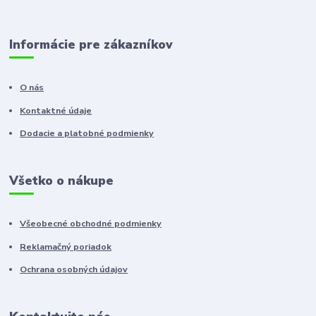
Informácie pre zákazníkov
O nás
Kontaktné údaje
Dodacie a platobné podmienky
Všetko o nákupe
Všeobecné obchodné podmienky
Reklamačný poriadok
Ochrana osobných údajov