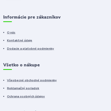
Informácie pre zákazníkov
O nás
Kontaktné údaje
Dodacie a platobné podmienky
Všetko o nákupe
Všeobecné obchodné podmienky
Reklamačný poriadok
Ochrana osobných údajov