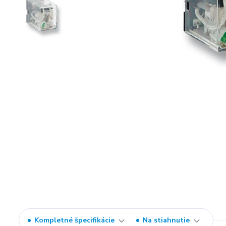
Kompletné špecifikácie
Na stiahnutie