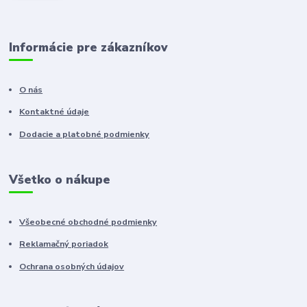
Informácie pre zákazníkov
O nás
Kontaktné údaje
Dodacie a platobné podmienky
Všetko o nákupe
Všeobecné obchodné podmienky
Reklamačný poriadok
Ochrana osobných údajov