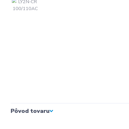
Pôvod tovaru