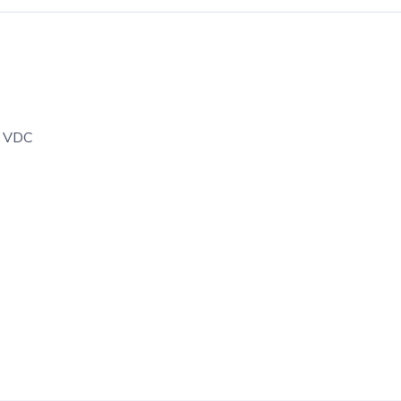
6 VDC