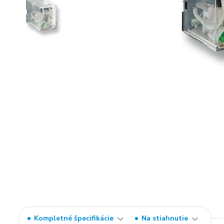
Kompletné špecifikácie
Na stiahnutie