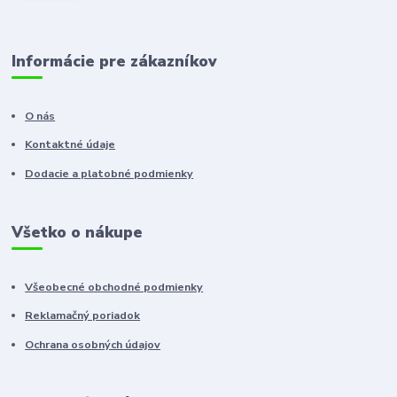
Informácie pre zákazníkov
O nás
Kontaktné údaje
Dodacie a platobné podmienky
Všetko o nákupe
Všeobecné obchodné podmienky
Reklamačný poriadok
Ochrana osobných údajov