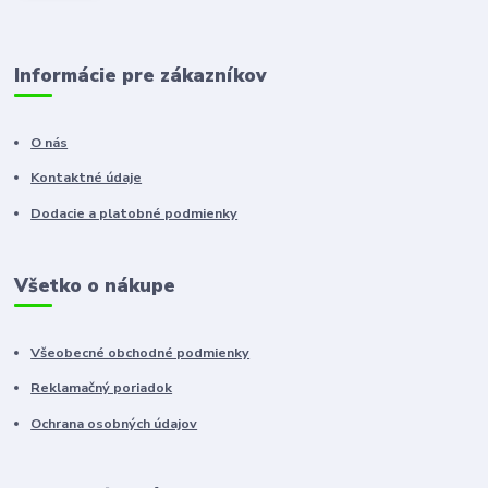
Informácie pre zákazníkov
O nás
Kontaktné údaje
Dodacie a platobné podmienky
Všetko o nákupe
Všeobecné obchodné podmienky
Reklamačný poriadok
Ochrana osobných údajov