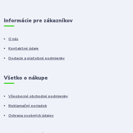
Informácie pre zákazníkov
O nás
Kontaktné údaje
Dodacie a platobné podmienky
Všetko o nákupe
Všeobecné obchodné podmienky
Reklamačný poriadok
Ochrana osobných údajov