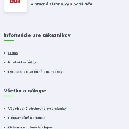
Vibračné zásobníky a podávače
Informácie pre zákazníkov
O nás
Kontaktné údaje
Dodacie a platobné podmienky
Všetko o nákupe
Všeobecné obchodné podmienky
Reklamačný poriadok
Ochrana osobných údajov