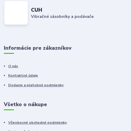
CUH
Vibračné zásobníky a podávače
Informácie pre zákazníkov
O nás
Kontaktné údaje
Dodacie a platobné podmienky
Všetko o nákupe
Všeobecné obchodné podmienky