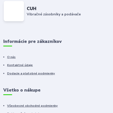
CUH
Vibračné zásobníky a podávače
Informácie pre zákazníkov
O nás
Kontaktné údaje
Dodacie a platobné podmienky
Všetko o nákupe
Všeobecné obchodné podmienky