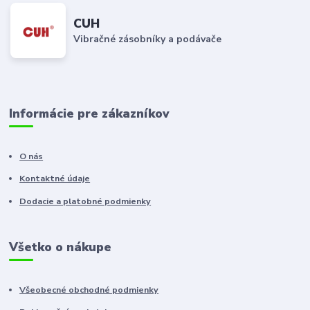
CUH
Vibračné zásobníky a podávače
Informácie pre zákazníkov
O nás
Kontaktné údaje
Dodacie a platobné podmienky
Všetko o nákupe
Všeobecné obchodné podmienky