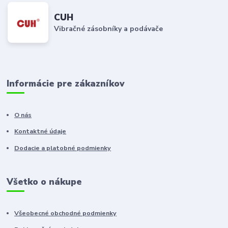
CUH
Vibračné zásobníky a podávače
Informácie pre zákazníkov
O nás
Kontaktné údaje
Dodacie a platobné podmienky
Všetko o nákupe
Všeobecné obchodné podmienky