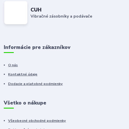
CUH
Vibračné zásobníky a podávače
Informácie pre zákazníkov
O nás
Kontaktné údaje
Dodacie a platobné podmienky
Všetko o nákupe
Všeobecné obchodné podmienky