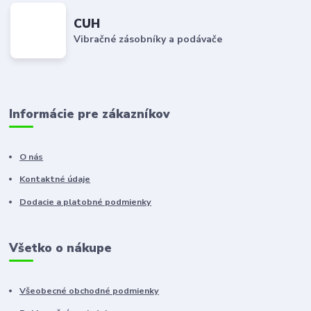
CUH
Vibračné zásobníky a podávače
Informácie pre zákazníkov
O nás
Kontaktné údaje
Dodacie a platobné podmienky
Všetko o nákupe
Všeobecné obchodné podmienky