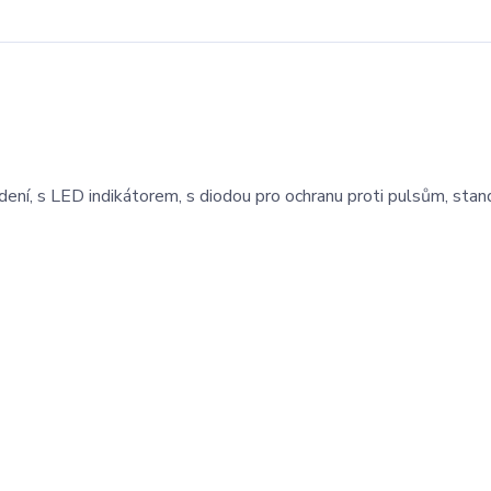
ení, s LED indikátorem, s diodou pro ochranu proti pulsům, stan