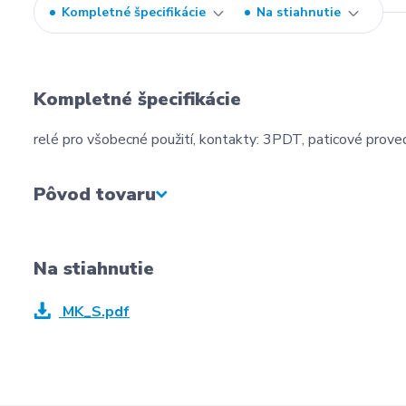
Kompletné špecifikácie
Na stiahnutie
Kompletné špecifikácie
relé pro všobecné použití, kontakty: 3PDT, paticové prove
Pôvod tovaru
Na stiahnutie
MK_S.pdf