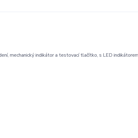
ení, mechanický indikátor a testovací tlačítko, s LED indikátorem