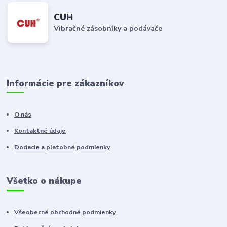
CUH
Vibračné zásobníky a podávače
Informácie pre zákazníkov
O nás
Kontaktné údaje
Dodacie a platobné podmienky
Všetko o nákupe
Všeobecné obchodné podmienky