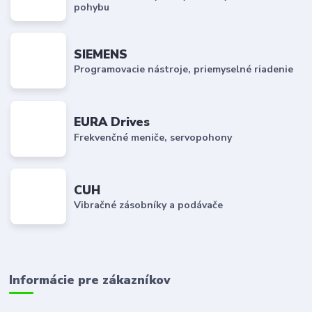
pohybu
SIEMENS
Programovacie nástroje, priemyselné riadenie
EURA Drives
Frekvenčné meniče, servopohony
CUH
Vibračné zásobníky a podávače
Informácie pre zákazníkov