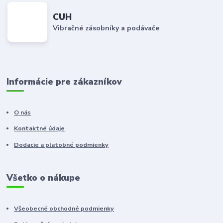
CUH
Vibračné zásobníky a podávače
Informácie pre zákazníkov
O nás
Kontaktné údaje
Dodacie a platobné podmienky
Všetko o nákupe
Všeobecné obchodné podmienky