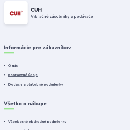
CUH
Vibračné zásobníky a podávače
Informácie pre zákazníkov
O nás
Kontaktné údaje
Dodacie a platobné podmienky
Všetko o nákupe
Všeobecné obchodné podmienky