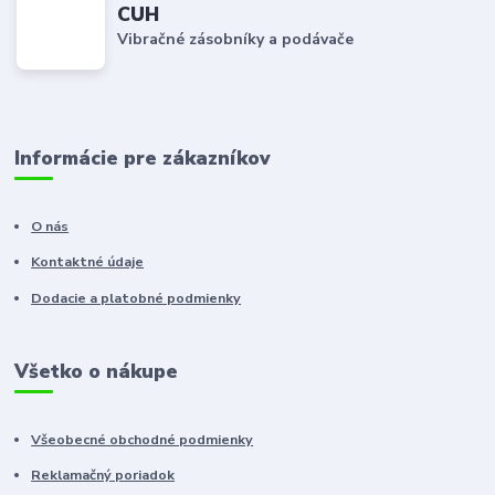
CUH
Vibračné zásobníky a podávače
Informácie pre zákazníkov
O nás
Kontaktné údaje
Dodacie a platobné podmienky
Všetko o nákupe
Všeobecné obchodné podmienky
Reklamačný poriadok