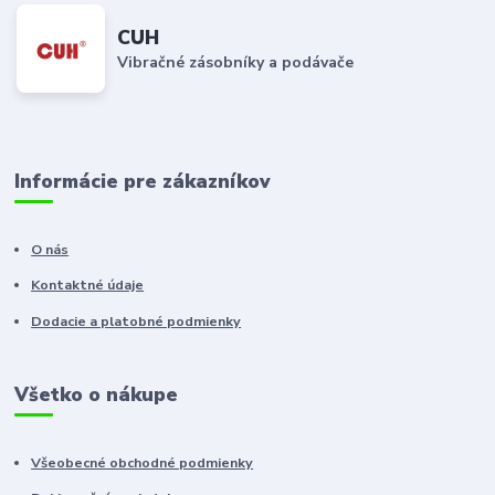
CUH
Vibračné zásobníky a podávače
Informácie pre zákazníkov
O nás
Kontaktné údaje
Dodacie a platobné podmienky
Všetko o nákupe
Všeobecné obchodné podmienky