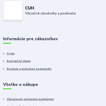
CUH
Vibračné zásobníky a podávače
Informácie pre zákazníkov
O nás
Kontaktné údaje
Dodacie a platobné podmienky
Všetko o nákupe
Všeobecné obchodné podmienky