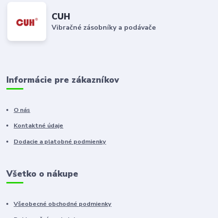
CUH
Vibračné zásobníky a podávače
Informácie pre zákazníkov
O nás
Kontaktné údaje
Dodacie a platobné podmienky
Všetko o nákupe
Všeobecné obchodné podmienky