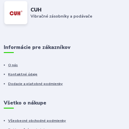
CUH
Vibračné zásobníky a podávače
Informácie pre zákazníkov
O nás
Kontaktné údaje
Dodacie a platobné podmienky
Všetko o nákupe
Všeobecné obchodné podmienky