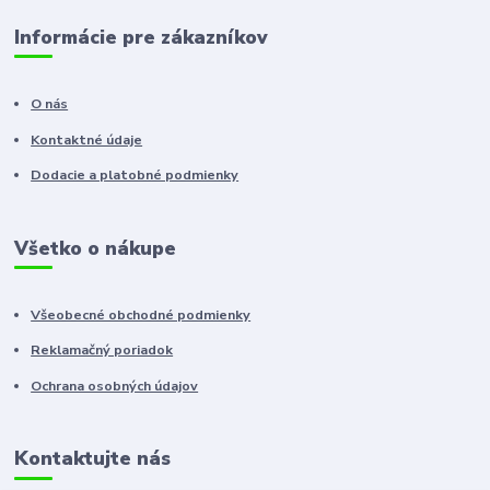
Informácie pre zákazníkov
O nás
Kontaktné údaje
Dodacie a platobné podmienky
Všetko o nákupe
Všeobecné obchodné podmienky
Reklamačný poriadok
Ochrana osobných údajov
Kontaktujte nás