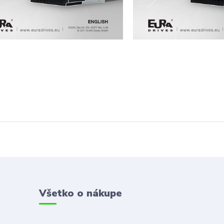
Všetko o nákupe