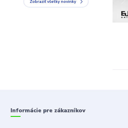
Zobraziť všetky novinky
Informácie pre zákazníkov