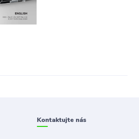
Kontaktujte nás