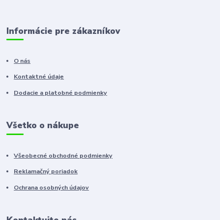
Informácie pre zákazníkov
O nás
Kontaktné údaje
Dodacie a platobné podmienky
Všetko o nákupe
Všeobecné obchodné podmienky
Reklamačný poriadok
Ochrana osobných údajov