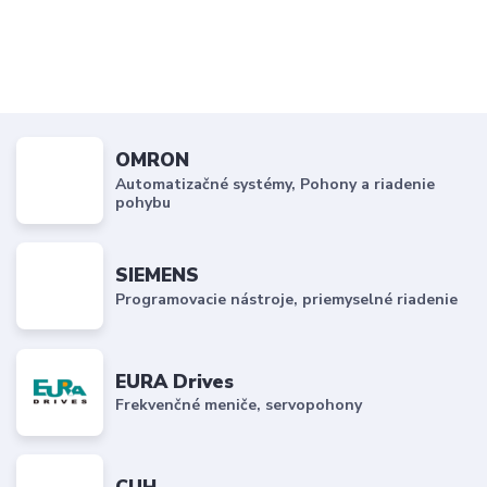
OMRON
Automatizačné systémy, Pohony a riadenie
pohybu
SIEMENS
Programovacie nástroje, priemyselné riadenie
EURA Drives
Frekvenčné meniče, servopohony