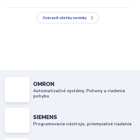
Zobraziť všetky novinky
OMRON
Automatizačné systémy, Pohony a riadenie
pohybu
SIEMENS
Programovacie nástroje, priemyselné riadenie