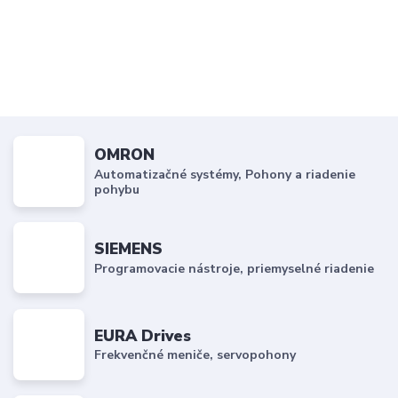
OMRON
Automatizačné systémy, Pohony a riadenie
pohybu
SIEMENS
Programovacie nástroje, priemyselné riadenie
EURA Drives
Frekvenčné meniče, servopohony