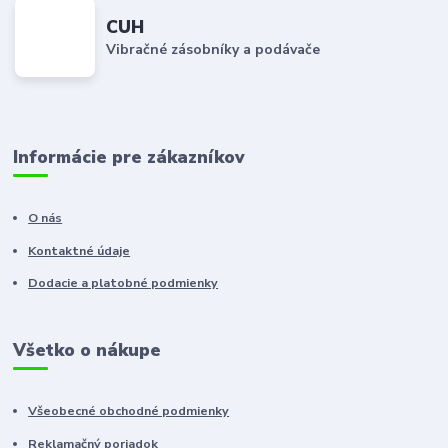
CUH
Vibračné zásobníky a podávače
Informácie pre zákazníkov
O nás
Kontaktné údaje
Dodacie a platobné podmienky
Všetko o nákupe
Všeobecné obchodné podmienky
Reklamačný poriadok