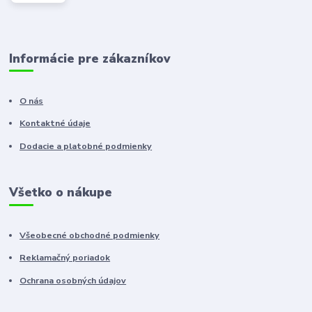
Informácie pre zákazníkov
O nás
Kontaktné údaje
Dodacie a platobné podmienky
Všetko o nákupe
Všeobecné obchodné podmienky
Reklamačný poriadok
Ochrana osobných údajov