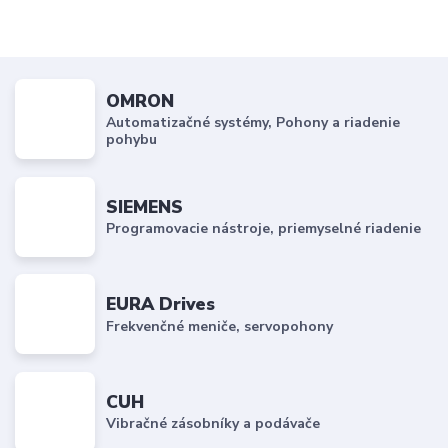
OMRON
Automatizačné systémy, Pohony a riadenie
pohybu
SIEMENS
Programovacie nástroje, priemyselné riadenie
EURA Drives
Frekvenčné meniče, servopohony
CUH
Vibračné zásobníky a podávače